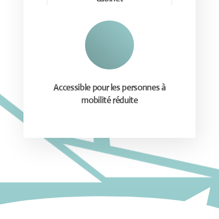
Accessible pour les personnes à
mobilité réduite