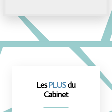
Les
PLUS
du
Cabinet