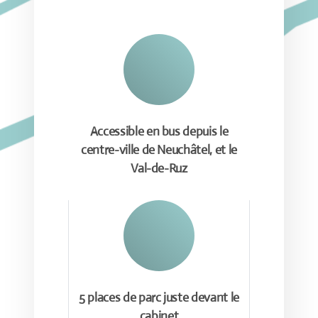
Accessible en bus depuis le
centre-ville de Neuchâtel, et le
Val-de-Ruz
5 places de parc juste devant le
cabinet