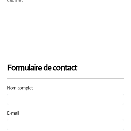
cabinet
Formulaire de contact
Nom complet
E-mail