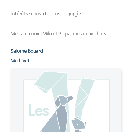
Intérêts : consultations, chirurgie
Mes animaux : Milo et Pippa, mes deux chats
Salomé Bouard
Med-Vet