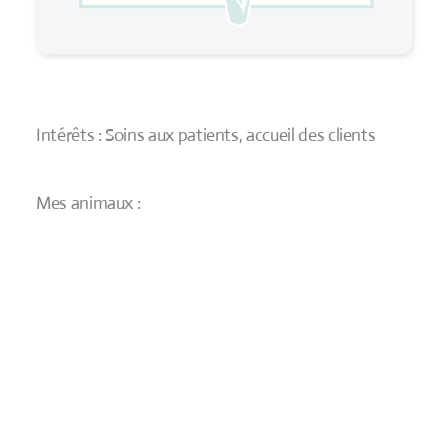
Intérêts : Soins aux patients, accueil des clients
Mes animaux :