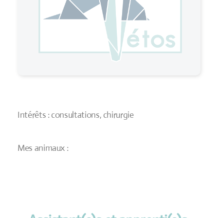
Intérêts : consultations, chirurgie
Mes animaux :