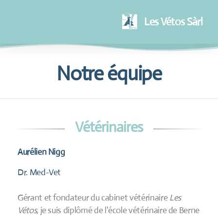
Les Vétos Sàrl
Notre équipe
Vétérinaires
Aurélien Nigg
Dr. Med-Vet
Gérant et fondateur du cabinet vétérinaire
Les
Vétos,
je suis diplômé de l'école vétérinaire de Berne