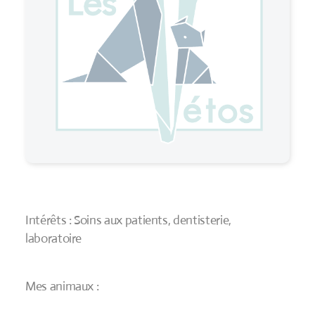
Intérêts : Soins aux patients, dentisterie,
laboratoire
Mes animaux :