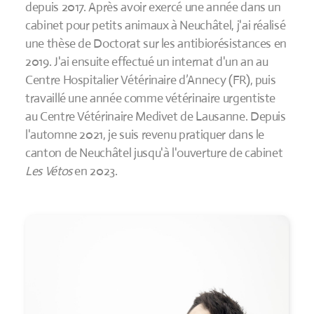
depuis 2017. Après avoir exercé une année dans un
cabinet pour petits animaux à Neuchâtel, j'ai réalisé
une thèse de Doctorat sur les antibiorésistances en
2019. J'ai ensuite effectué un internat d'un an au
Centre Hospitalier Vétérinaire d’Annecy (FR), puis
travaillé une année comme vétérinaire urgentiste
au Centre Vétérinaire Medivet de Lausanne. Depuis
l'automne 2021, je suis revenu pratiquer dans le
canton de Neuchâtel jusqu'à l'ouverture de cabinet
Les Vétos
en 2023.